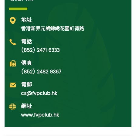
地址
香港新界元朗錦綉花園紅荷路
電話
(852) 2471 6333
傳真
(852) 2482 9367
電郵
cs@fvpclub.hk
網址
www.fvpclub.hk