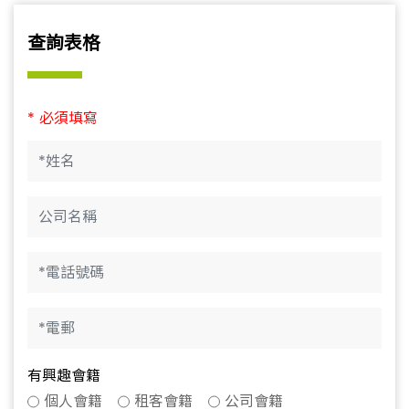
查詢表格
* 必須填寫
有興趣會籍
個人會籍
租客會籍
公司會籍