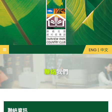
ENG
|
中文
聯絡
我們
聯絡資訊