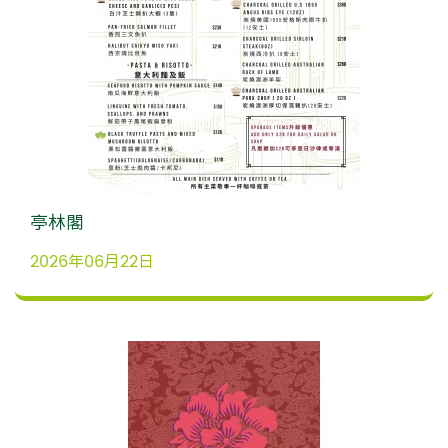
亭林閣
2026年06月22日