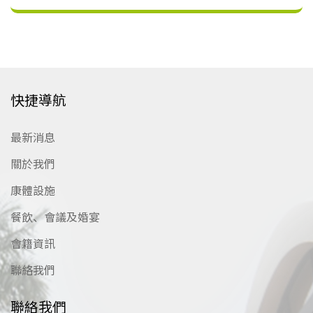
快捷導航
最新消息
關於我們
康體設施
餐飲、會議及婚宴
會籍資訊
聯絡我們
聯絡我們