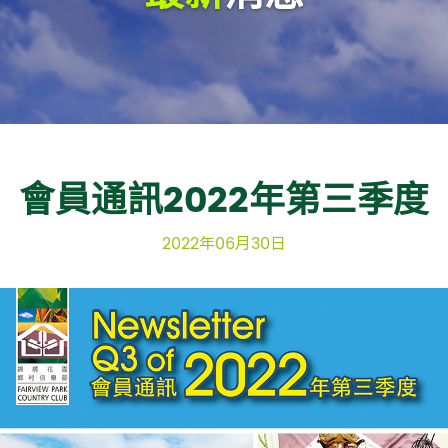
會員通訊2022年第三季度
2022年06月30日