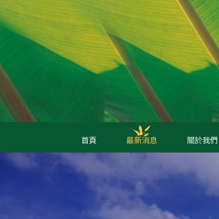
首頁
最新消息
關於我們