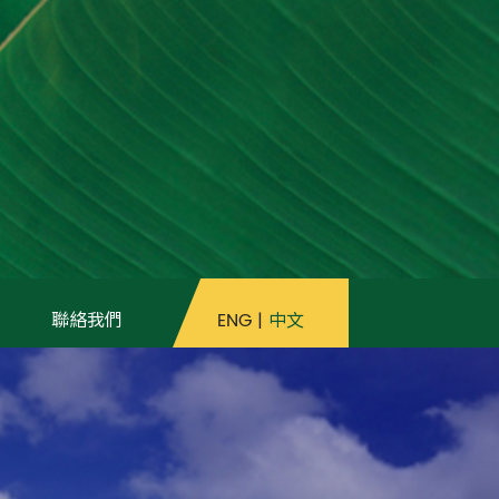
ENG
|
中文
聯絡我們