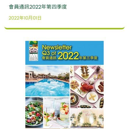
會員通訊2022年第四季度
2022年10月01日