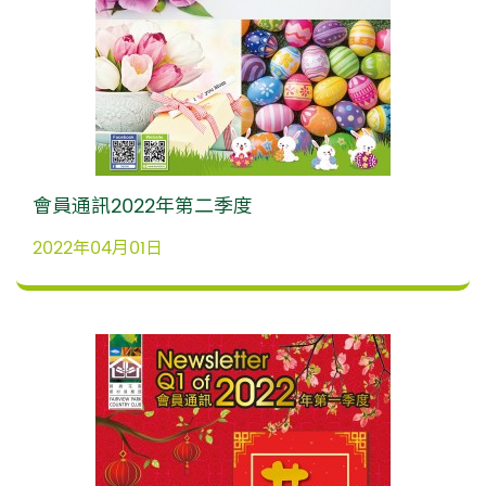
會員通訊2022年第二季度
2022年04月01日