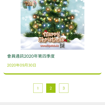
會員通訊2020年第四季度
2020年09月30日
1
2
3