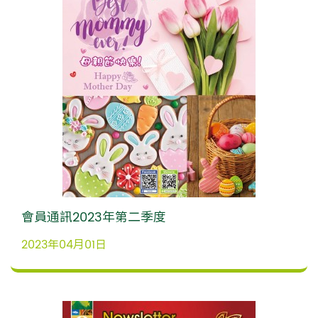
會員通訊2023年第二季度
2023年04月01日