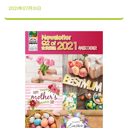
2021年07月01日