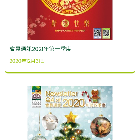
會員通訊2021年第一季度
2020年12月31日