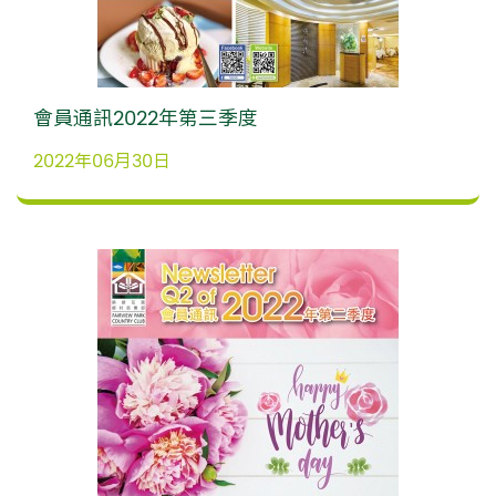
會員通訊2022年第三季度
2022年06月30日