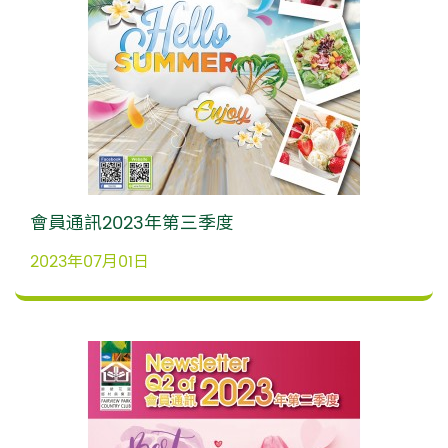
會員通訊2023年第三季度
2023年07月01日