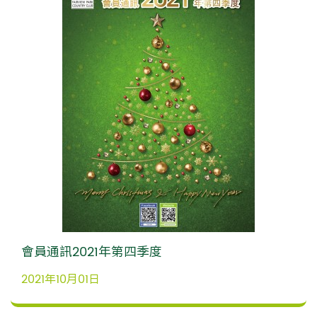
會員通訊2021年第四季度
2021年10月01日