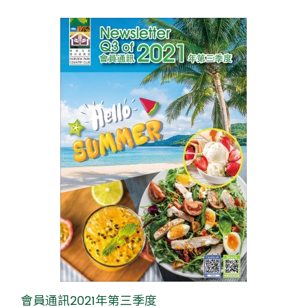
會員通訊2021年第三季度