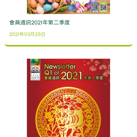
會員通訊2021年第二季度
2021年03月29日