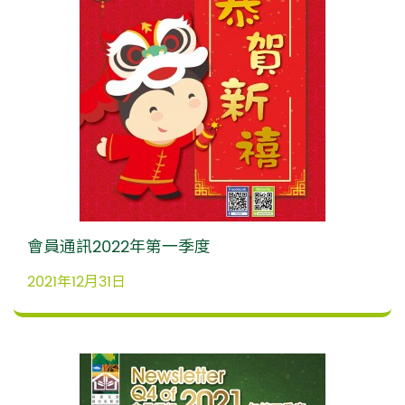
會員通訊2022年第一季度
2021年12月31日