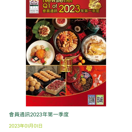
會員通訊2023年第一季度
2023年01月01日